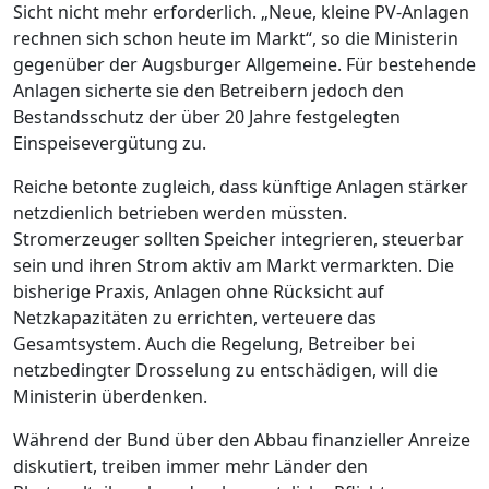
Sicht nicht mehr erforderlich. „Neue, kleine PV-Anlagen
rechnen sich schon heute im Markt“, so die Ministerin
gegenüber der Augsburger Allgemeine. Für bestehende
Anlagen sicherte sie den Betreibern jedoch den
Bestandsschutz der über 20 Jahre festgelegten
Einspeisevergütung zu.
Reiche betonte zugleich, dass künftige Anlagen stärker
netzdienlich betrieben werden müssten.
Stromerzeuger sollten Speicher integrieren, steuerbar
sein und ihren Strom aktiv am Markt vermarkten. Die
bisherige Praxis, Anlagen ohne Rücksicht auf
Netzkapazitäten zu errichten, verteuere das
Gesamtsystem. Auch die Regelung, Betreiber bei
netzbedingter Drosselung zu entschädigen, will die
Ministerin überdenken.
Während der Bund über den Abbau finanzieller Anreize
diskutiert, treiben immer mehr Länder den