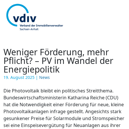
Weniger Förderung, mehr
Pflicht? – PV im Wandel der
Energiepolitik
19. August 2025
|
News
Die Photovoltaik bleibt ein politisches Streitthema.
Bundeswirtschaftsministerin Katharina Reiche (CDU)
hat die Notwendigkeit einer Förderung für neue, kleine
Photovoltaikanlagen infrage gestellt. Angesichts stark
gesunkener Preise für Solarmodule und Stromspeicher
sei eine Einspeisevergütung für Neuanlagen aus ihrer