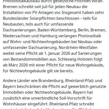
Photovoltaikausbau durch gesetzliche Pflichten voran.
Bremen schreibt seit Juli für jeden Neubau die
Installation von PV-Anlagen vor. Insgesamt haben zehn
Bundesländer Solarpflichten beschlossen – teils für
Neubauten, teils auch für umfassende
Dachsanierungen. Baden-Württemberg, Berlin, Bremen,
Niedersachsen und Hamburg verlangen Photovoltaik
auf Wohn- und Nichtwohngebäuden bei Neubau oder
umfassender Dachsanierung. Nordrhein-Westfalen
weitet seine Pflicht ab 1. Januar 2026 auf Sanierungen
von Bestandsimmobilien aus. Schleswig-Holstein folgt
ab März 2026 mit einer Pflicht für neue Wohngebäude,
für Nichtwohngebäude gilt sie bereits.
Andere Länder wie Brandenburg, Rheinland-Pfalz und
Bayern beschränken die Pflicht auf gewerblich genutzte
Immobilien oder Nichtwohngebäude. Bayern hat
zusätzlich eine unverbindliche Soll-Vorschrift für
Wohnhäuser eingeführt. Rheinland-Pfalz schreibt