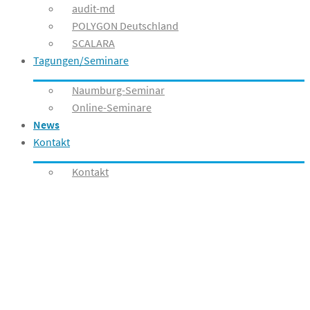
audit-md
POLYGON Deutschland
SCALARA
Tagungen/Seminare
Naumburg-Seminar
Online-Seminare
News
Kontakt
Kontakt