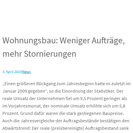
Wohnungsbau: Weniger Aufträge,
mehr Stornierungen
3. April 2023
|
News
„Einen größeren Rückgang zum Jahresbeginn hatte es zuletzt im
Januar 2009 gegeben“, so die Einordnung der Statistiker. Der
reale Umsatz der Unternehmen fiel um 9,5 Prozent geringer als
im Vorjahresmonat, der nominale Umsatz erhöhte sich um 5,8
Prozent. Grund dafür waren die stark gestiegenen Baupreise.
Auch die Jahresvergleiche der Auftragsbestände bestätigen den
Abwärtstrend: Der reale (preisbereinigte) Auftragsbestand sank