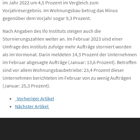
im Jahr 2022 um 4,5 Prozent im Vergleich zum
Vorjahresergebnis. Im Wohnungsbau betrug das Minus
gegenüber dem Vorjahr sogar 9,3 Prozent.
Nach Angaben des ifo Instituts steigen auch die
Stornierungszahlen weiter an. Im Februar 2023 sind einer
Umfrage des Instituts zufolge mehr Aufträge storniert worden
als im Vormonat. Darin meldeten 14,3 Prozent der Unternehmen
im Februar abgesagte Aufträge (Januar: 13,6 Prozent). Betroffen
sind vor allem Wohnungsbaubetriebe: 23,4 Prozent dieser
Unternehmen berichteten im Februar von zu wenig Aufträgen
(Januar: 25,3 Prozent).
Vorheriger Artikel
Nächster Artikel