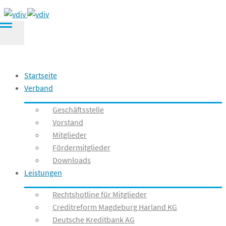
Startseite
Verband
Geschäftsstelle
Vorstand
Mitglieder
Fördermitglieder
Downloads
Leistungen
Rechtshotline für Mitglieder
Creditreform Magdeburg Harland KG
Deutsche Kreditbank AG