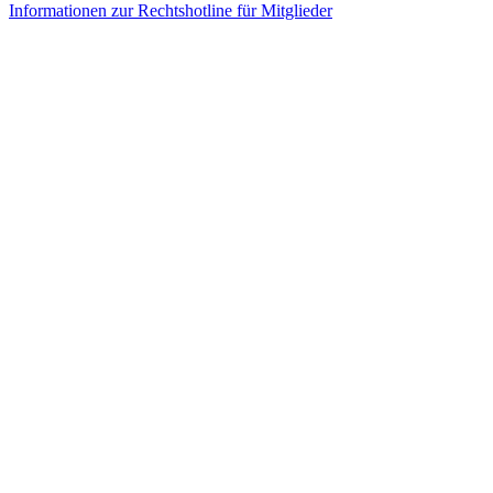
Informationen zur Rechtshotline für Mitglieder