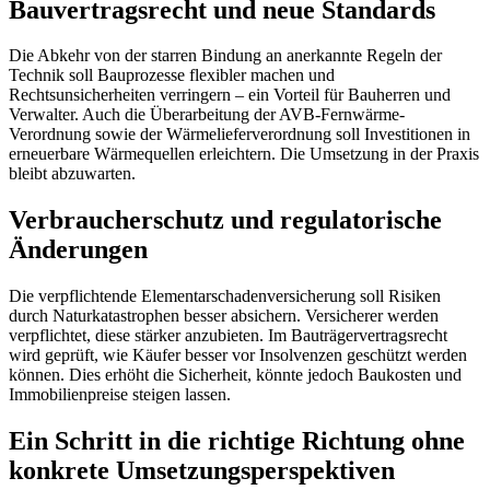
Bauvertragsrecht und neue Standards
Die Abkehr von der starren Bindung an anerkannte Regeln der
Technik soll Bauprozesse flexibler machen und
Rechtsunsicherheiten verringern – ein Vorteil für Bauherren und
Verwalter. Auch die Überarbeitung der AVB-Fernwärme-
Verordnung sowie der Wärmelieferverordnung soll Investitionen in
erneuerbare Wärmequellen erleichtern. Die Umsetzung in der Praxis
bleibt abzuwarten.
Verbraucherschutz und regulatorische
Änderungen
Die verpflichtende Elementarschadenversicherung soll Risiken
durch Naturkatastrophen besser absichern. Versicherer werden
verpflichtet, diese stärker anzubieten. Im Bauträgervertragsrecht
wird geprüft, wie Käufer besser vor Insolvenzen geschützt werden
können. Dies erhöht die Sicherheit, könnte jedoch Baukosten und
Immobilienpreise steigen lassen.
Ein Schritt in die richtige Richtung ohne
konkrete Umsetzungsperspektiven