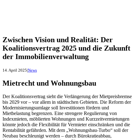
Zwischen Vision und Realität: Der
Koalitionsvertrag 2025 und die Zukunft
der Immobilienverwaltung
14. April 2025
|
News
Mietrecht und Wohnungsbau
Der Koalitionsvertrag sieht die Verlängerung der Mietpreisbremse
bis 2029 vor – vor allem in städtischen Gebieten. Die Reform der
Modernisierungsumlage soll Investitionen fördern und
Mietbelastung begrenzen. Eine strengere Regulierung von
Indexmieten, möblierten Wohnungen und Kurzzeitvermietungen
könnte jedoch die Flexibilität für Vermieter einschränken und die
Rentabilität gefährden. Mit dem „Wohnungsbau-Turbo“ soll der
Neubau beschleunigt werden – durch Bürokratieabbau,