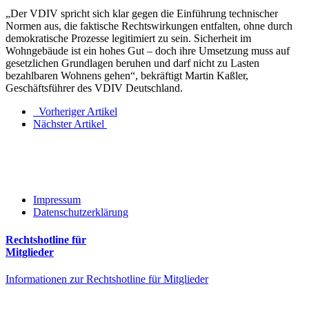
„Der VDIV spricht sich klar gegen die Einführung technischer
Normen aus, die faktische Rechtswirkungen entfalten, ohne durch
demokratische Prozesse legitimiert zu sein. Sicherheit im
Wohngebäude ist ein hohes Gut – doch ihre Umsetzung muss auf
gesetzlichen Grundlagen beruhen und darf nicht zu Lasten
bezahlbaren Wohnens gehen“, bekräftigt Martin Kaßler,
Geschäftsführer des VDIV Deutschland.
Vorheriger Artikel
Nächster Artikel
Impressum
Datenschutzerklärung
Rechtshotline für
Mitglieder
Informationen zur Rechtshotline für Mitglieder