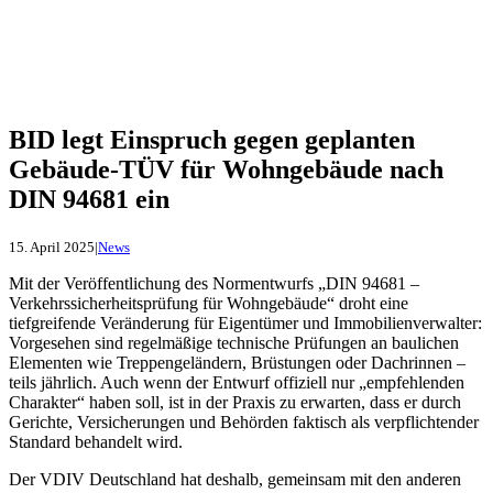
BID legt Einspruch gegen geplanten
Gebäude-TÜV für Wohngebäude nach
DIN 94681 ein
15. April 2025
|
News
Mit der Veröffentlichung des Normentwurfs „DIN 94681 –
Verkehrssicherheitsprüfung für Wohngebäude“ droht eine
tiefgreifende Veränderung für Eigentümer und Immobilienverwalter:
Vorgesehen sind regelmäßige technische Prüfungen an baulichen
Elementen wie Treppengeländern, Brüstungen oder Dachrinnen –
teils jährlich. Auch wenn der Entwurf offiziell nur „empfehlenden
Charakter“ haben soll, ist in der Praxis zu erwarten, dass er durch
Gerichte, Versicherungen und Behörden faktisch als verpflichtender
Standard behandelt wird.
Der VDIV Deutschland hat deshalb, gemeinsam mit den anderen