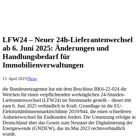
LFW24 – Neuer 24h-Lieferantenwechsel
ab 6. Juni 2025: Änderungen und
Handlungsbedarf für
Immobilienverwaltungen
15. April 2025
|
News
die Bundesnetzagentur hat mit dem Beschluss BK6-22-024 die
Weichen für einen verpflichtenden werktäglichen 24-Stunden-
Lieferantenwechsel (LFW24) im Strommarkt gestellt – dieser tritt
zum 6. Juni 2025 verbindlich in Kraft. Grundlage ist die EU-
Elektrizitätsbinnenmarktrichtlinie 2019/944, die einen schnelleren
Anbieterwechsel für Endkunden fordert. Die Umsetzung erfolgte in
Deutschland über das Gesetz zum Neustart der Digitalisierung der
Energiewende (GNDEW), das im Mai 2023 rechtsverbindlich
wurde.