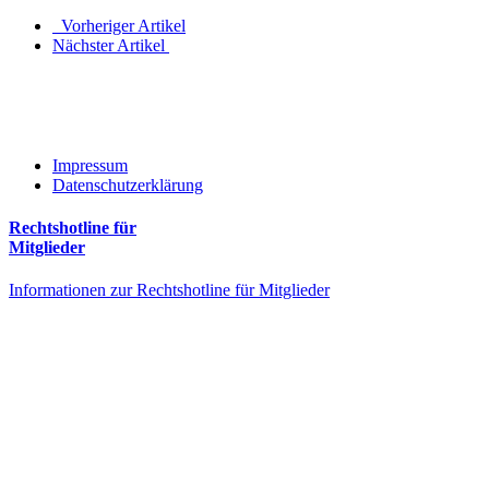
Vorheriger Artikel
Nächster Artikel
Impressum
Datenschutzerklärung
Rechtshotline für
Mitglieder
Informationen zur Rechtshotline für Mitglieder